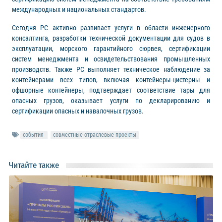
международных и национальных стандартов.
Сегодня РС активно развивает услуги в области инженерного
консалтинга, разработки технической документации для судов в
эксплуатации, морского гарантийного сюрвея, сертификации
систем менеджмента и освидетельствования промышленных
производств. Также РС выполняет техническое наблюдение за
контейнерами всех типов, включая контейнеры-цистерны и
офшорные контейнеры, подтверждает соответствие тары для
опасных грузов, оказывает услуги по декларированию и
сертификации опасных и навалочных грузов.
события
совместные отраслевые проекты
Читайте также