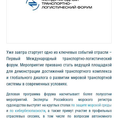
Уже завтра стартует одно из ключевых событий отрасли –
Первый Международный транспортно-логистический
форум. Мероприятие призвано стать ведущей площадкой
для демонстрации достижений транспортного комплекса
и глобального диалога о развитии мировой транспортной
системы в современных условиях.
Деловая программа форума насчитывает более полусотни
мероприятий. Эксперты Российского морского регистра
судоходства выступят на круглых столах
по защите морской среды
и
по кибербезопасности
, а также примут участие в профильных
отраслевых сессиях, в том числе по вопросам автономного