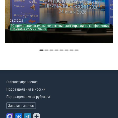
02.07.2026
РС представил актуальные решения для отрасли на конференции
«Причалы России 2026»
Главное управление
Подразделения в России
Подразделения за рубежом
Заказать звонок