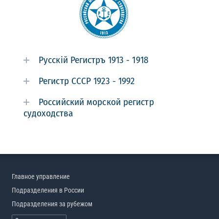
Русскiй Регистръ 1913 - 1918
Регистр СССР 1923 - 1992
Российский морской регистр
судоходства
Главное управление
Подразделения в России
Подразделения за рубежом