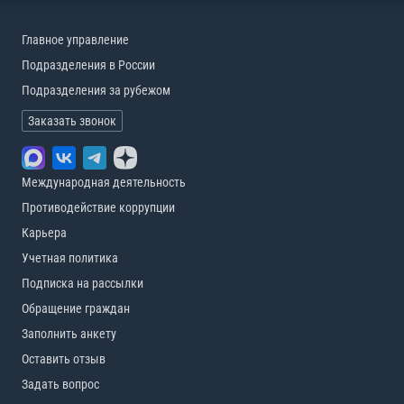
Главное управление
Подразделения в России
Подразделения за рубежом
Заказать звонок
Международная деятельность
Противодействие коррупции
Карьера
Учетная политика
Подписка на рассылки
Обращение граждан
Заполнить анкету
Оставить отзыв
Задать вопрос