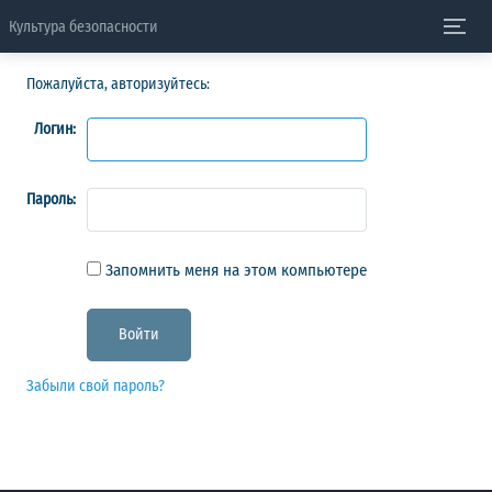
Культура безопасности
Пожалуйста, авторизуйтесь:
Логин:
Пароль:
Запомнить меня на этом компьютере
Забыли свой пароль?