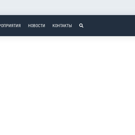
РОПРИЯТИЯ
НОВОСТИ
КОНТАКТЫ