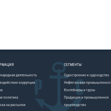
РМАЦИЯ
СЕГМЕНТЫ
народная деятельность
Судостроение и судоходство
водействие коррупции
Нефтегазовая промышленнос
ра
Контейнеры и грузы
ая политика
Продукция и промышленное
ска на рассылки
производство