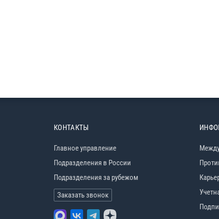
КОНТАКТЫ
ИНФО
Главное управление
Между
Подразделения в России
Проти
Подразделения за рубежом
Карье
Учетн
Заказать звонок
Подпи