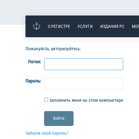
О РЕГИСТРЕ
УСЛУГИ
ИЗДАНИЯ РС
МЕ
Пожалуйста, авторизуйтесь:
Логин:
Пароль:
Запомнить меня на этом компьютере
Забыли свой пароль?