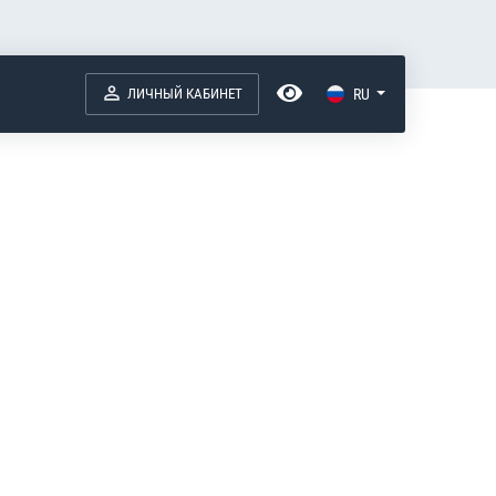
ЛИЧНЫЙ КАБИНЕТ
RU