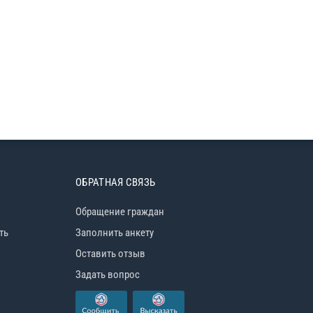
ОБРАТНАЯ СВЯЗЬ
Обращение граждан
ть
Заполнить анкету
Оставить отзыв
Задать вопрос