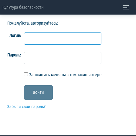
Культура безопасности
Пожалуйста, авторизуйтесь:
Логин:
Пароль:
Запомнить меня на этом компьютере
Забыли свой пароль?