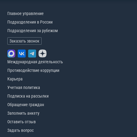
Главное управление
Подразделения в России
Подразделения за рубежом
Заказать звонок
Международная деятельность
Противодействие коррупции
Карьера
Учетная политика
Подписка на рассылки
Обращение граждан
Заполнить анкету
Оставить отзыв
Задать вопрос