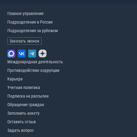
Главное управление
Подразделения в России
Подразделения за рубежом
Заказать звонок
Международная деятельность
Противодействие коррупции
Карьера
Учетная политика
Подписка на рассылки
Обращение граждан
Заполнить анкету
Оставить отзыв
Задать вопрос