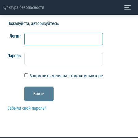
Культура безопасности
Пожалуйста, авторизуйтесь:
Логин:
Пароль:
Запомнить меня на этом компьютере
Забыли свой пароль?