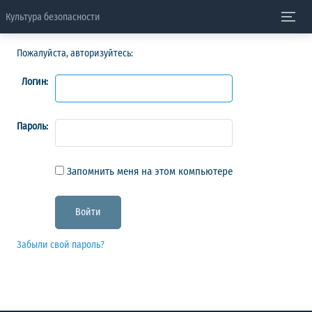
Культура безопасности
Пожалуйста, авторизуйтесь:
Логин:
Пароль:
Запомнить меня на этом компьютере
Забыли свой пароль?