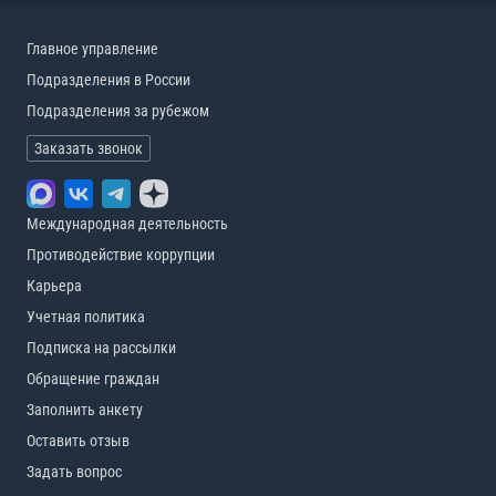
Главное управление
Подразделения в России
Подразделения за рубежом
Заказать звонок
Международная деятельность
Противодействие коррупции
Карьера
Учетная политика
Подписка на рассылки
Обращение граждан
Заполнить анкету
Оставить отзыв
Задать вопрос