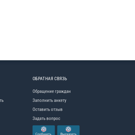
ОБРАТНАЯ СВЯЗЬ
Обращение граждан
ть
Заполнить анкету
Оставить отзыв
Задать вопрос