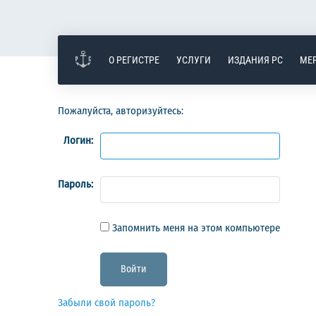
О РЕГИСТРЕ
УСЛУГИ
ИЗДАНИЯ РС
МЕ
Пожалуйста, авторизуйтесь:
Логин:
Пароль:
Запомнить меня на этом компьютере
Забыли свой пароль?