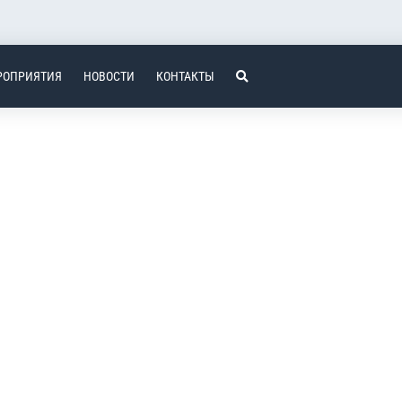
РОПРИЯТИЯ
НОВОСТИ
КОНТАКТЫ