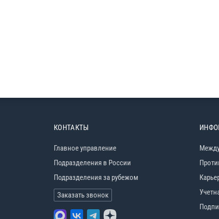
КОНТАКТЫ
ИНФО
Главное управление
Между
Подразделения в России
Проти
Подразделения за рубежом
Карье
Учетн
Заказать звонок
Подпи