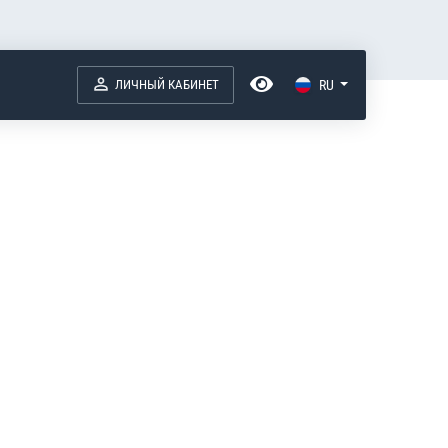
ЛИЧНЫЙ КАБИНЕТ
RU