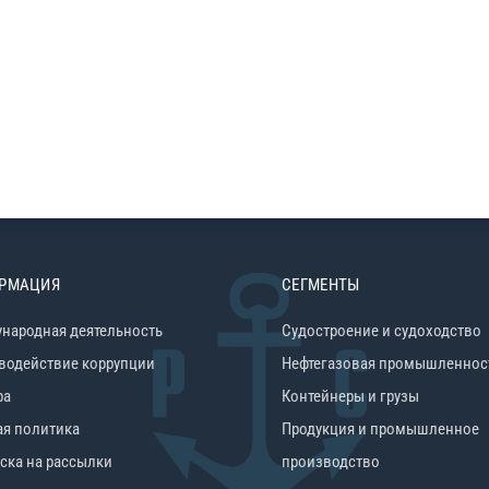
РМАЦИЯ
СЕГМЕНТЫ
народная деятельность
Судостроение и судоходство
водействие коррупции
Нефтегазовая промышленнос
ра
Контейнеры и грузы
ая политика
Продукция и промышленное
ска на рассылки
производство