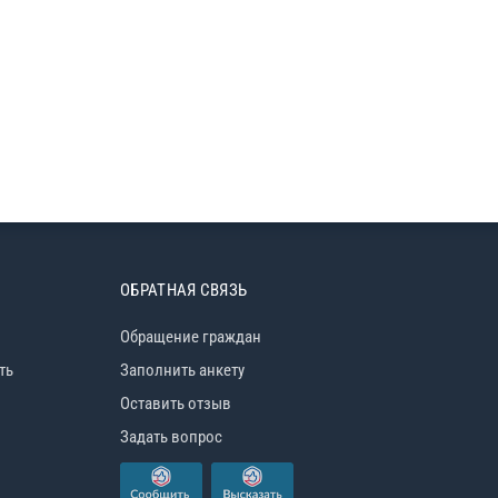
ОБРАТНАЯ СВЯЗЬ
Обращение граждан
ть
Заполнить анкету
Оставить отзыв
Задать вопрос