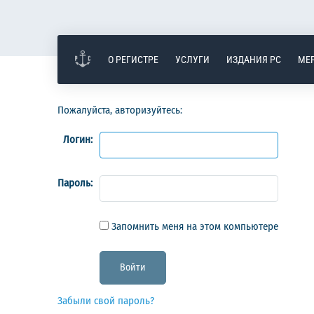
О РЕГИСТРЕ
УСЛУГИ
ИЗДАНИЯ РС
МЕ
Пожалуйста, авторизуйтесь:
Логин:
Пароль:
Запомнить меня на этом компьютере
Забыли свой пароль?