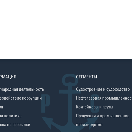
РМАЦИЯ
СЕГМЕНТЫ
народная деятельность
Судостроение и судоходство
водействие коррупции
Нефтегазовая промышленнос
ра
Контейнеры и грузы
ая политика
Продукция и промышленное
ска на рассылки
производство