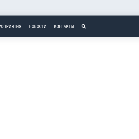
РОПРИЯТИЯ
НОВОСТИ
КОНТАКТЫ