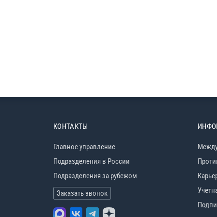
КОНТАКТЫ
ИНФО
Главное управление
Между
Подразделения в России
Проти
Подразделения за рубежом
Карье
Учетн
Заказать звонок
Подпи