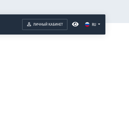
ЛИЧНЫЙ КАБИНЕТ
RU