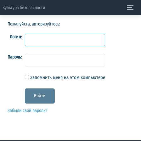
Культура безопасности
Пожалуйста, авторизуйтесь:
Логин:
Пароль:
Запомнить меня на этом компьютере
Забыли свой пароль?