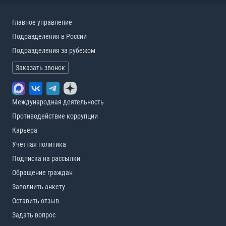
Главное управление
Подразделения в России
Подразделения за рубежом
Заказать звонок
Международная деятельность
Противодействие коррупции
Карьера
Учетная политика
Подписка на рассылки
Обращение граждан
Заполнить анкету
Оставить отзыв
Задать вопрос