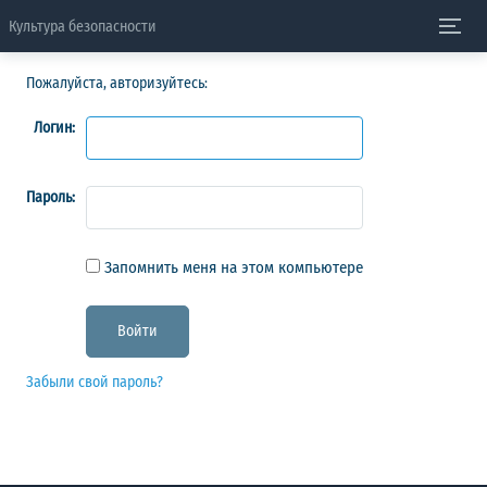
Культура безопасности
Пожалуйста, авторизуйтесь:
Логин:
Пароль:
Запомнить меня на этом компьютере
Забыли свой пароль?