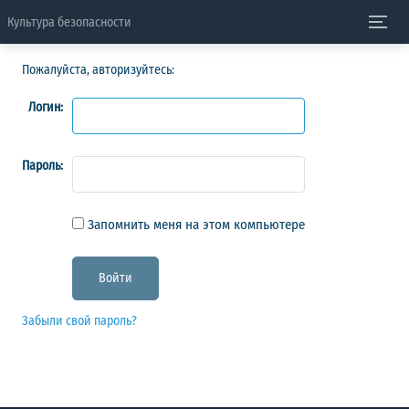
Культура безопасности
Пожалуйста, авторизуйтесь:
Логин:
Пароль:
Запомнить меня на этом компьютере
Забыли свой пароль?