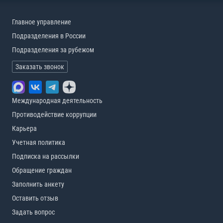
Главное управление
Подразделения в России
Подразделения за рубежом
Заказать звонок
Международная деятельность
Противодействие коррупции
Карьера
Учетная политика
Подписка на рассылки
Обращение граждан
Заполнить анкету
Оставить отзыв
Задать вопрос