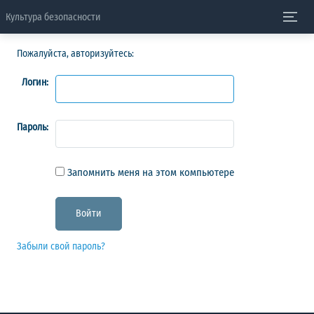
Культура безопасности
Пожалуйста, авторизуйтесь:
Логин:
Пароль:
Запомнить меня на этом компьютере
Забыли свой пароль?