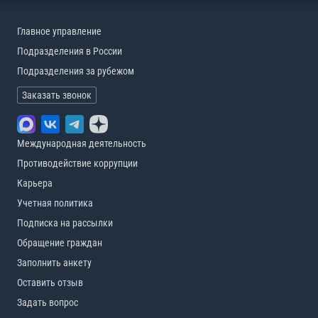
Главное управление
Подразделения в России
Подразделения за рубежом
Заказать звонок
Международная деятельность
Противодействие коррупции
Карьера
Учетная политика
Подписка на рассылки
Обращение граждан
Заполнить анкету
Оставить отзыв
Задать вопрос