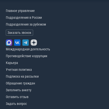
Главное управление
Подразделения в России
Подразделения за рубежом
Заказать звонок
Международная деятельность
Противодействие коррупции
Карьера
Учетная политика
Подписка на рассылки
Обращение граждан
Заполнить анкету
Оставить отзыв
Задать вопрос