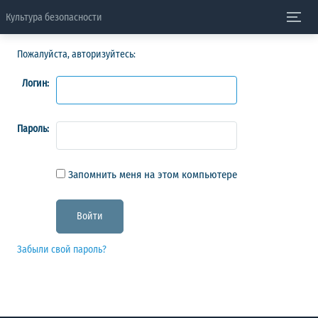
Культура безопасности
Пожалуйста, авторизуйтесь:
Логин:
Пароль:
Запомнить меня на этом компьютере
Забыли свой пароль?