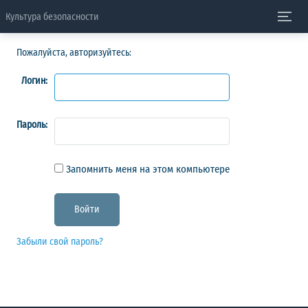
Культура безопасности
Пожалуйста, авторизуйтесь:
Логин:
Пароль:
Запомнить меня на этом компьютере
Забыли свой пароль?