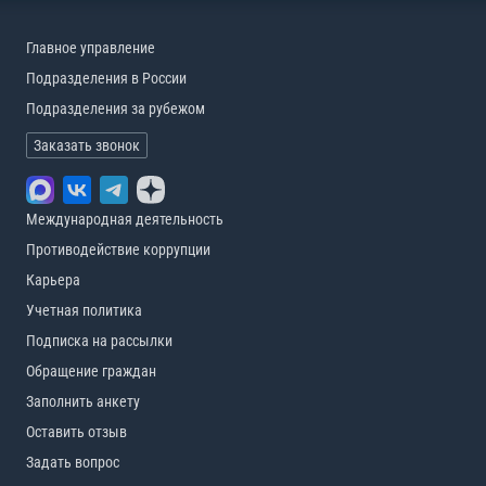
Главное управление
Подразделения в России
Подразделения за рубежом
Заказать звонок
Международная деятельность
Противодействие коррупции
Карьера
Учетная политика
Подписка на рассылки
Обращение граждан
Заполнить анкету
Оставить отзыв
Задать вопрос