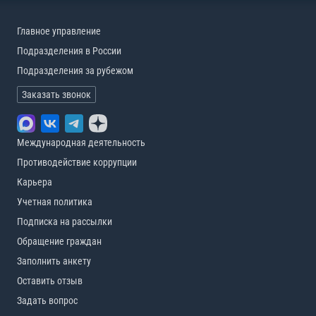
Главное управление
Подразделения в России
Подразделения за рубежом
Заказать звонок
Международная деятельность
Противодействие коррупции
Карьера
Учетная политика
Подписка на рассылки
Обращение граждан
Заполнить анкету
Оставить отзыв
Задать вопрос