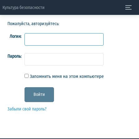
Культура безопасности
Пожалуйста, авторизуйтесь:
Логин:
Пароль:
Запомнить меня на этом компьютере
Забыли свой пароль?