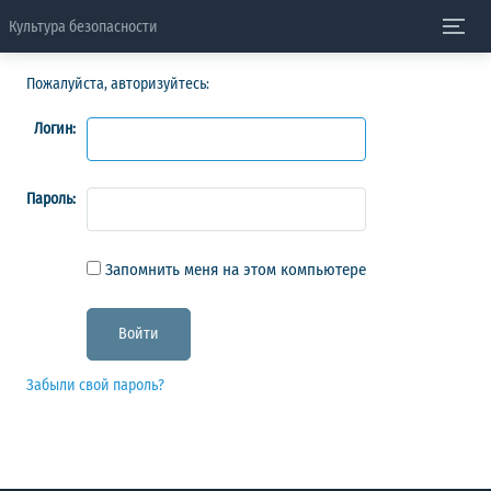
Культура безопасности
Пожалуйста, авторизуйтесь:
Логин:
Пароль:
Запомнить меня на этом компьютере
Забыли свой пароль?