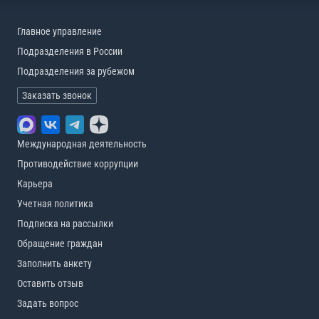
Главное управление
Подразделения в России
Подразделения за рубежом
Заказать звонок
Международная деятельность
Противодействие коррупции
Карьера
Учетная политика
Подписка на рассылки
Обращение граждан
Заполнить анкету
Оставить отзыв
Задать вопрос