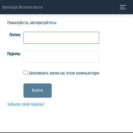
Культура безопасности
Пожалуйста, авторизуйтесь:
Логин:
Пароль:
Запомнить меня на этом компьютере
Забыли свой пароль?