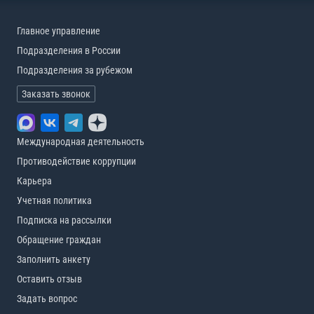
Главное управление
Подразделения в России
Подразделения за рубежом
Заказать звонок
Международная деятельность
Противодействие коррупции
Карьера
Учетная политика
Подписка на рассылки
Обращение граждан
Заполнить анкету
Оставить отзыв
Задать вопрос