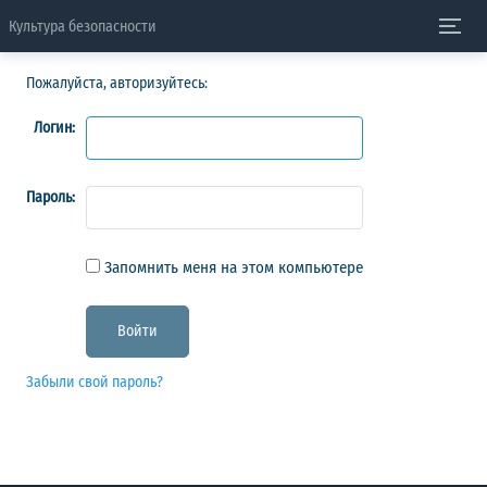
Культура безопасности
Пожалуйста, авторизуйтесь:
Логин:
Пароль:
Запомнить меня на этом компьютере
Забыли свой пароль?