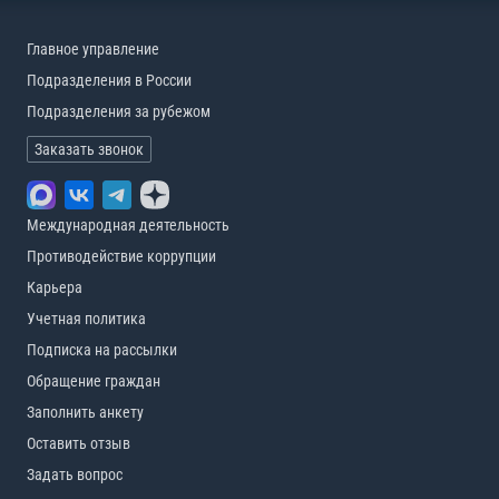
Главное управление
Подразделения в России
Подразделения за рубежом
Заказать звонок
Международная деятельность
Противодействие коррупции
Карьера
Учетная политика
Подписка на рассылки
Обращение граждан
Заполнить анкету
Оставить отзыв
Задать вопрос