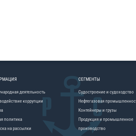
РМАЦИЯ
СЕГМЕНТЫ
народная деятельность
Судостроение и судоходство
водействие коррупции
Нефтегазовая промышленнос
ра
Контейнеры и грузы
ая политика
Продукция и промышленное
ска на рассылки
производство