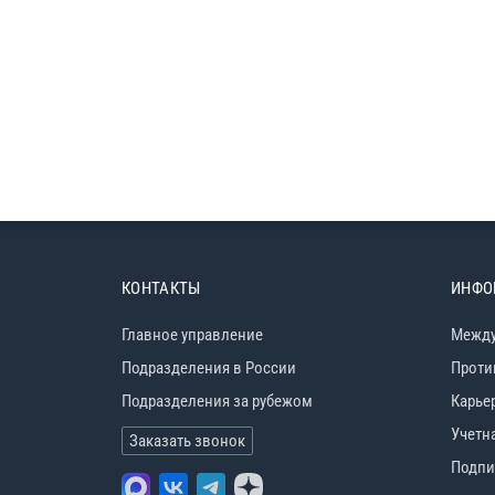
КОНТАКТЫ
ИНФО
Главное управление
Между
Подразделения в России
Проти
Подразделения за рубежом
Карье
Учетн
Заказать звонок
Подпи