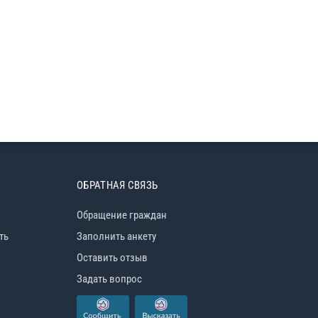
ОБРАТНАЯ СВЯЗЬ
Обращение граждан
ть
Заполнить анкету
Оставить отзыв
Задать вопрос