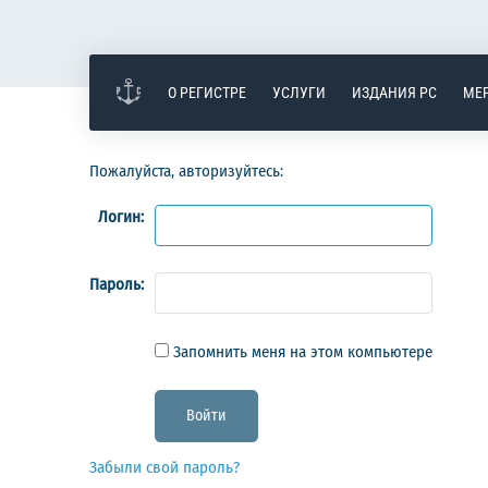
О РЕГИСТРЕ
УСЛУГИ
ИЗДАНИЯ РС
МЕ
Пожалуйста, авторизуйтесь:
Логин:
Пароль:
Запомнить меня на этом компьютере
Забыли свой пароль?