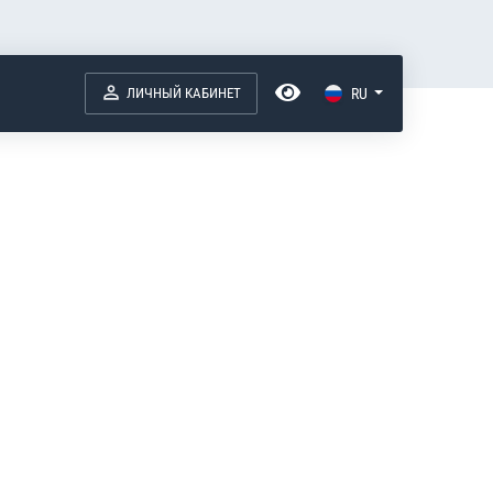
ЛИЧНЫЙ КАБИНЕТ
RU