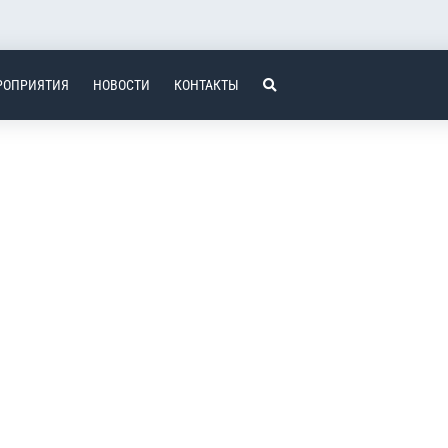
РОПРИЯТИЯ
НОВОСТИ
КОНТАКТЫ