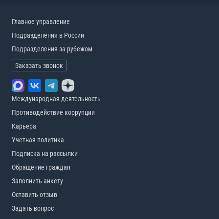
Главное управление
Подразделения в России
Подразделения за рубежом
Заказать звонок
Международная деятельность
Противодействие коррупции
Карьера
Учетная политика
Подписка на рассылки
Обращение граждан
Заполнить анкету
Оставить отзыв
Задать вопрос