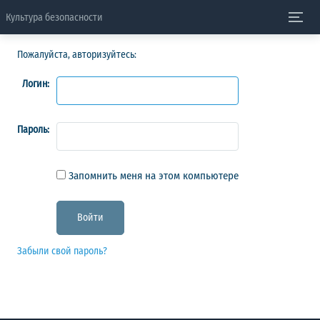
Культура безопасности
Пожалуйста, авторизуйтесь:
Логин:
Пароль:
Запомнить меня на этом компьютере
Забыли свой пароль?