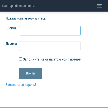
Культура безопасности
Пожалуйста, авторизуйтесь:
Логин:
Пароль:
Запомнить меня на этом компьютере
Забыли свой пароль?