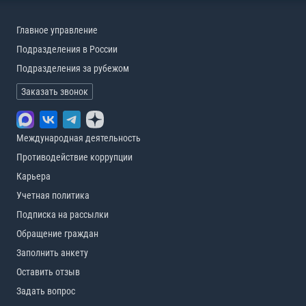
Главное управление
Подразделения в России
Подразделения за рубежом
Заказать звонок
Международная деятельность
Противодействие коррупции
Карьера
Учетная политика
Подписка на рассылки
Обращение граждан
Заполнить анкету
Оставить отзыв
Задать вопрос