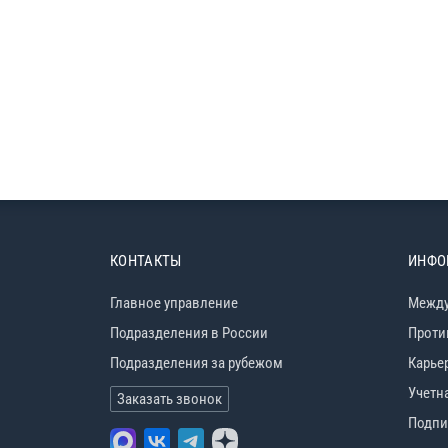
КОНТАКТЫ
ИНФО
Главное управление
Между
Подразделения в России
Проти
Подразделения за рубежом
Карье
Учетн
Заказать звонок
Подпи