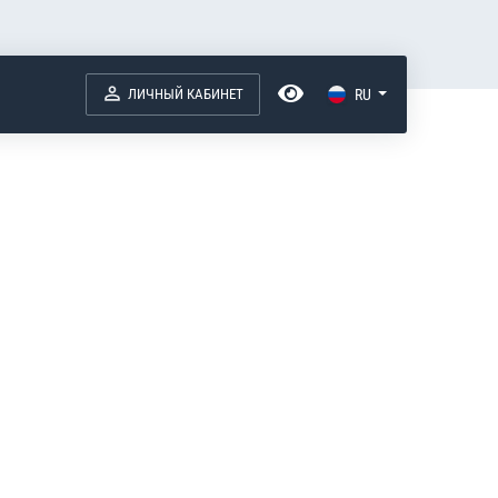
ЛИЧНЫЙ КАБИНЕТ
RU