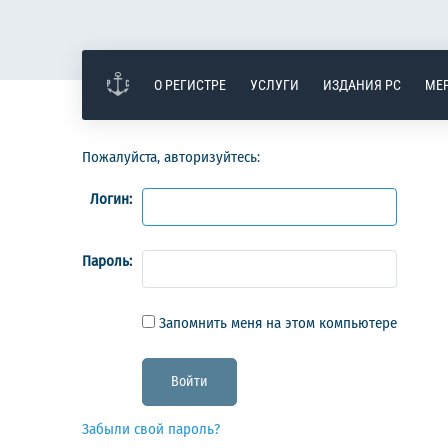
О РЕГИСТРЕ
УСЛУГИ
ИЗДАНИЯ РС
МЕ
Пожалуйста, авторизуйтесь:
Логин:
Пароль:
Запомнить меня на этом компьютере
Забыли свой пароль?