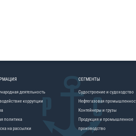
РМАЦИЯ
СЕГМЕНТЫ
народная деятельность
Судостроение и судоходство
водействие коррупции
Нефтегазовая промышленнос
ра
Контейнеры и грузы
ая политика
Продукция и промышленное
ска на рассылки
производство