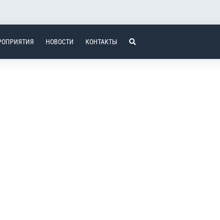
РОПРИЯТИЯ
НОВОСТИ
КОНТАКТЫ