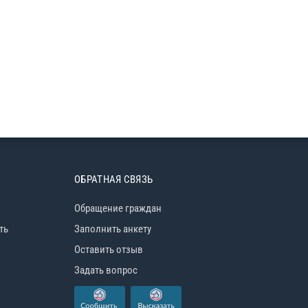
ОБРАТНАЯ СВЯЗЬ
Обращение граждан
ть
Заполнить анкету
Оставить отзыв
Задать вопрос