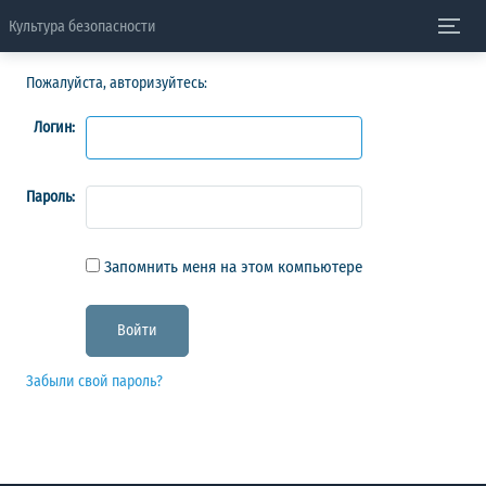
Культура безопасности
Пожалуйста, авторизуйтесь:
Логин:
Пароль:
Запомнить меня на этом компьютере
Забыли свой пароль?