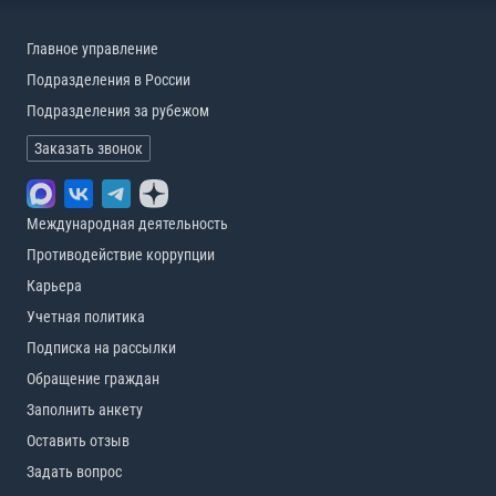
Главное управление
Подразделения в России
Подразделения за рубежом
Заказать звонок
Международная деятельность
Противодействие коррупции
Карьера
Учетная политика
Подписка на рассылки
Обращение граждан
Заполнить анкету
Оставить отзыв
Задать вопрос