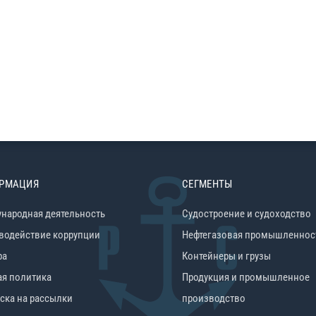
РМАЦИЯ
СЕГМЕНТЫ
народная деятельность
Судостроение и судоходство
водействие коррупции
Нефтегазовая промышленнос
ра
Контейнеры и грузы
ая политика
Продукция и промышленное
ска на рассылки
производство