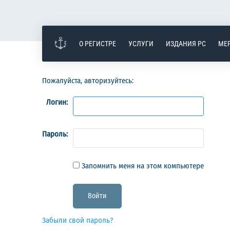
О РЕГИСТРЕ
УСЛУГИ
ИЗДАНИЯ РС
МЕ
Пожалуйста, авторизуйтесь:
Логин:
Пароль:
Запомнить меня на этом компьютере
Забыли свой пароль?