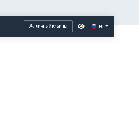
ЛИЧНЫЙ КАБИНЕТ
RU