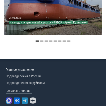
05.08.2026
На воду спущен новый сухогруз RSD59 «Архип Куинджи»
Главное управление
Подразделения в России
Подразделения за рубежом
Заказать звонок