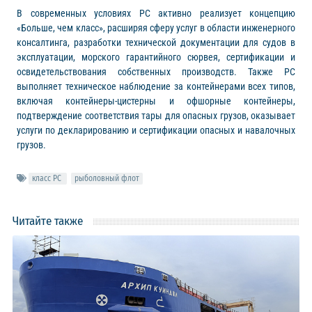
В современных условиях РС активно реализует концепцию
«Больше, чем класс», расширяя сферу услуг в области инженерного
консалтинга, разработки технической документации для судов в
эксплуатации, морского гарантийного сюрвея, сертификации и
освидетельствования собственных производств. Также РС
выполняет техническое наблюдение за контейнерами всех типов,
включая контейнеры-цистерны и офшорные контейнеры,
подтверждение соответствия тары для опасных грузов, оказывает
услуги по декларированию и сертификации опасных и навалочных
грузов.
класс РС
рыболовный флот
Читайте также