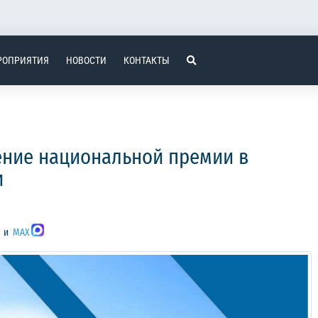
РОПРИЯТИЯ
НОВОСТИ
КОНТАКТЫ
ние национальной премии в
и
и
MAX