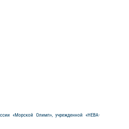
оссии «Морской Олимп», учрежденной «НЕВА-