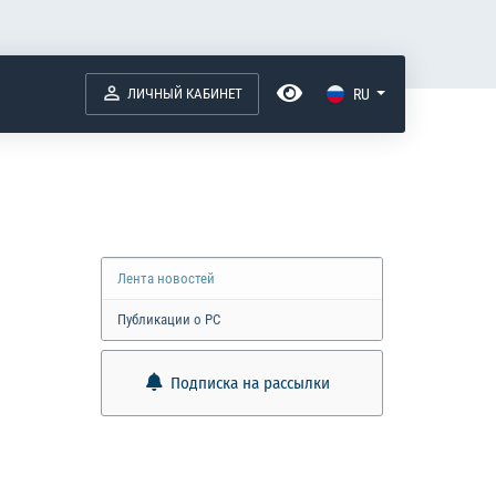
ЛИЧНЫЙ КАБИНЕТ
RU
Лента новостей
Публикации о РС
Подписка на рассылки