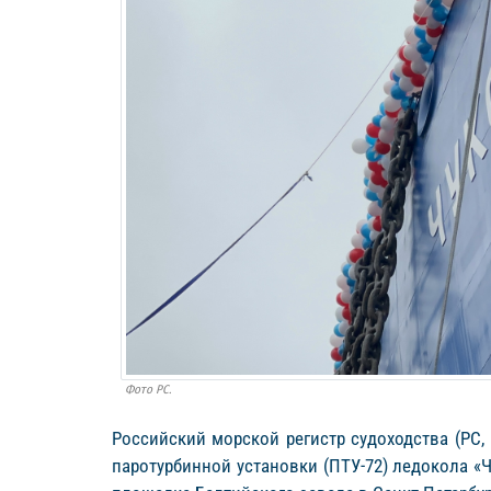
Фото РС.
Российский морской регистр судоходства (РС, 
паротурбинной установки (ПТУ-72) ледокола «Ч