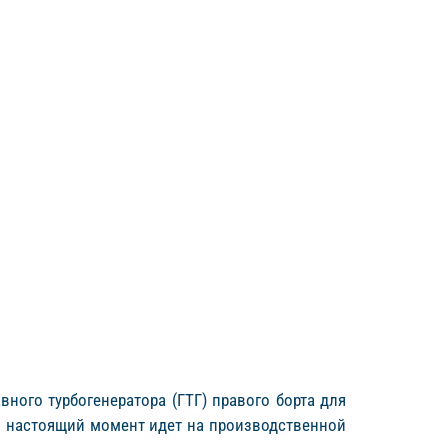
вного турбогенератора (ГТГ) правого борта для
С в настоящий момент идет на производственной