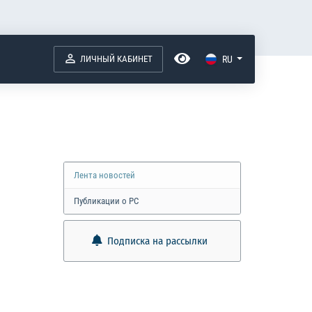
ЛИЧНЫЙ КАБИНЕТ
RU
Лента новостей
Публикации о РС
Подписка на рассылки