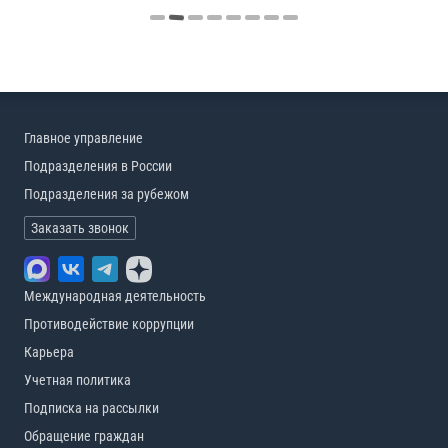
Главное управление
Подразделения в России
Подразделения за рубежом
Заказать звонок
Международная деятельность
Противодействие коррупции
Карьера
Учетная политика
Подписка на рассылки
Обращение граждан