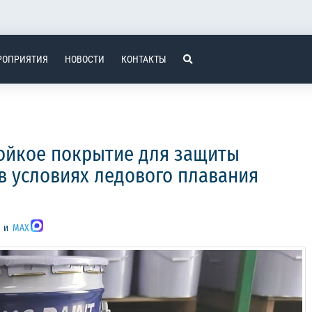
РОПРИЯТИЯ
НОВОСТИ
КОНТАКТЫ
ойкое покрытие для защиты
в условиях ледового плавания
и
MAX