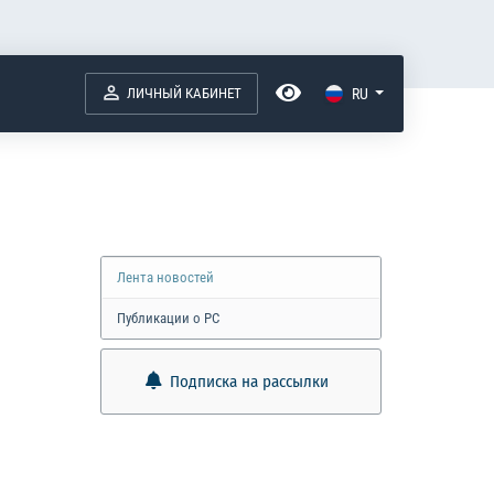
ЛИЧНЫЙ КАБИНЕТ
RU
Лента новостей
Публикации о РС
Подписка на рассылки