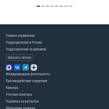
Главное управление
Подразделения в России
Подразделения за рубежом
Заказать звонок
Международная деятельность
Противодействие коррупции
Карьера
Учетная политика
Подписка на рассылки
Обращение граждан