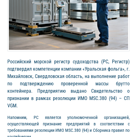
Российский морской регистр судоходства (РС, Регистр)
подтвердил компетенции компании «Уральская фольга», г.
Михайловск, Свердловская область, на выполнение работ
по подтверждению проверенной массы брутто
контейнера. Предприятию выдано Свидетельство о
признании в рамках резолюции ИМО MSC.380 (94) – СП
VGM.
Напомним, РС является уполномоченной организацией,
осуществляющей признание предприятий в соответствии с
требованиями резолюции ИМО MSC.380 (94) и Сборника правил по
контейнерам.