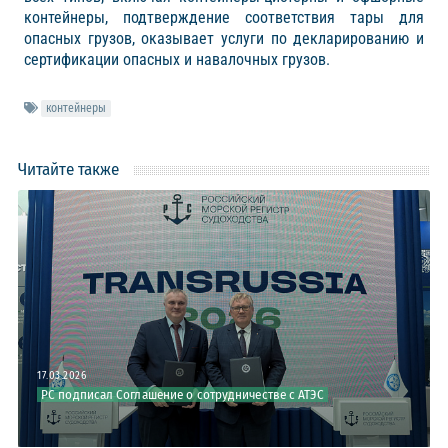
контейнеры, подтверждение соответствия тары для
опасных грузов, оказывает услуги по декларированию и
сертификации опасных и навалочных грузов.
контейнеры
Читайте также
17.03.2026
РС подписал Соглашение о сотрудничестве с АТЭС