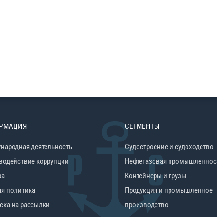
РМАЦИЯ
СЕГМЕНТЫ
народная деятельность
Судостроение и судоходство
водействие коррупции
Нефтегазовая промышленнос
ра
Контейнеры и грузы
ая политика
Продукция и промышленное
ска на рассылки
производство