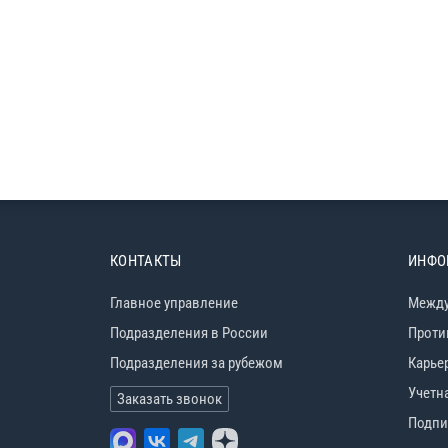
КОНТАКТЫ
ИНФО
Главное управление
Между
Подразделения в России
Проти
Подразделения за рубежом
Карье
Учетн
Заказать звонок
Подпи