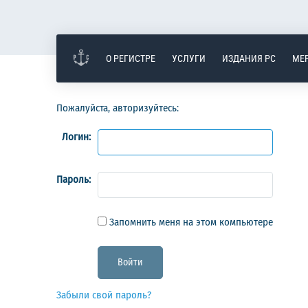
О РЕГИСТРЕ
УСЛУГИ
ИЗДАНИЯ РС
МЕ
Пожалуйста, авторизуйтесь:
Логин:
Пароль:
Запомнить меня на этом компьютере
Забыли свой пароль?