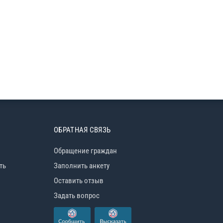
ОБРАТНАЯ СВЯЗЬ
Обращение граждан
ть
Заполнить анкету
Оставить отзыв
Задать вопрос