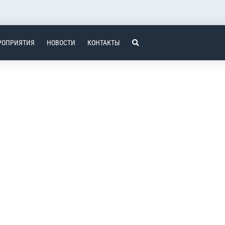
РОПРИЯТИЯ
НОВОСТИ
КОНТАКТЫ