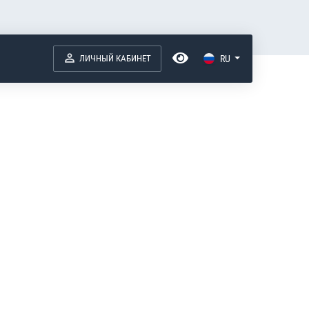
ЛИЧНЫЙ КАБИНЕТ
RU