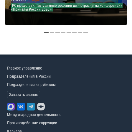
РС представил актуальные решения для отрасли на конференции
«Причалы России 2026»
Главное управление
Подразделения в России
Подразделения за рубежом
Заказать звонок
Международная деятельность
Противодействие коррупции
Карьера