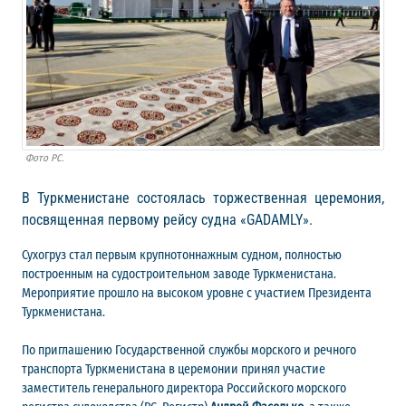
Фото РС.
В Туркменистане состоялась торжественная церемония,
посвященная первому рейсу судна «GADAMLY».
Сухогруз стал первым крупнотоннажным судном, полностью
построенным на судостроительном заводе Туркменистана.
Мероприятие прошло на высоком уровне с участием Президента
Туркменистана.
По приглашению Государственной службы морского и речного
транспорта Туркменистана в церемонии принял участие
заместитель генерального директора Российского морского