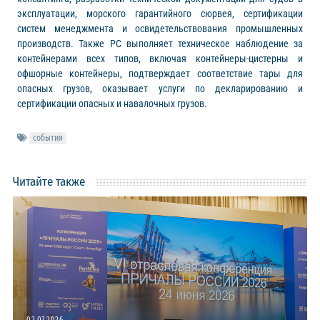
эксплуатации, морского гарантийного сюрвея, сертификации
систем менеджмента и освидетельствования промышленных
производств. Также РС выполняет техническое наблюдение за
контейнерами всех типов, включая контейнеры-цистерны и
офшорные контейнеры, подтверждает соответствие тары для
опасных грузов, оказывает услуги по декларированию и
сертификации опасных и навалочных грузов.
события
Читайте также
02.07.2026