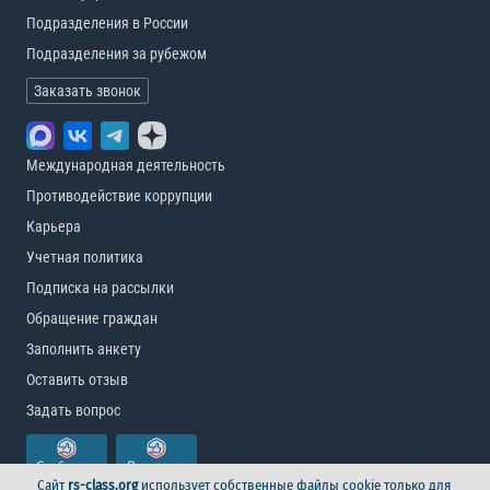
Подразделения в России
Подразделения за рубежом
Заказать звонок
Международная деятельность
Противодействие коррупции
Карьера
Учетная политика
Подписка на рассылки
Обращение граждан
Заполнить анкету
Оставить отзыв
Задать вопрос
Сайт
rs-class.org
использует собственные файлы cookie только для