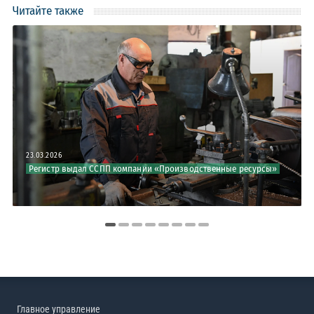
Читайте также
23.03.2026
Регистр выдал ССПП компании «Производственные ресурсы»
Главное управление