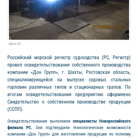
Фото РС.
Российский морской регистр судоходства (РС, Регистр)
провел освидетельствование собственного производства
компании «Дон Групп», г. Шахты, Ростовская область,
специализирующейся на выпуске судовых стальных
горловин различных типов и стационарных трапов. По
итогам освидетельствования предприятию оформлено
Свидетельство о собственном производстве продукции
(ССПП).
Освидетельствование выполнили
специалисты Новороссийского
филиала РС.
Они подтвердили технологические возможности
компании «Дон Групп» для изготовления продукции по полному