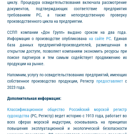
циклу. Процедура освидетельствования включала рассмотрение
документов, подтверждающих соответствие предприятия
требованиям РС, а также непосредственную проверку
производственного цикла на предприятии.
ССПП компании «Дон Групп» выдано сроком на два года.
Информация о производстве опубликована
на сайте РС
. Единая
база данных предприятий-производителей, размещенная в
открытом доступе, позволяет компаниям экономить ресурсы при
поиске партнеров и тем самым содействует продвижению их
продукции на рынке.
Напомним, услугу по освидетельствованию предприятий, имеющих
собственное производство продукции, Регистр
предоставляет
с
2023 года.
Дополнительная информация:
Классификационное общество Российский морской регистр
судоходства
(РС, Регистр) ведет историю с 1913 года, работает во
всех сферах морской индустрии, основываясь на принципах
повышения эксплуатационной и экологической безопасности