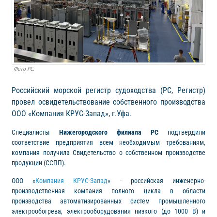
Фото РС.
Российский морской регистр судоходства (РС, Регистр)
провел освидетельствование собственного производства
ООО «Компания КРУС-Запад», г.Уфа.
Специалисты
Нижегородского филиала РС
подтвердили
соответствие предприятия всем необходимым требованиям,
компания получила Свидетельство о собственном производстве
продукции (ССПП).
ООО «
Компания КРУС-Запад
» - российская инженерно-
производственная компания полного цикла в области
производства автоматизированных систем промышленного
электрообогрева, электрооборудования низкого (до 1000 В) и