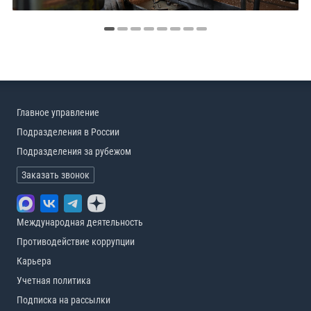
Главное управление
Подразделения в России
Подразделения за рубежом
Заказать звонок
Международная деятельность
Противодействие коррупции
Карьера
Учетная политика
Подписка на рассылки