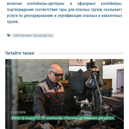
включая контейнеры-цистерны и офшорные контейнеры,
подтверждение соответствия тары для опасных грузов, оказывает
услуги по декларированию и сертификации опасных и навалочных
грузов.
собственные производства
Читайте также
23.03.2026
Регистр выдал ССПП компании «Производственные ресурсы»