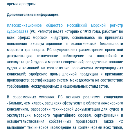
время и ресурсы.
Дополнительная информация:
Классификационное общество Российский морской регистр
судоходства
(РС, Регистр) ведет историю с 1913 года, работает во
всех сферах морской индустрии, основываясь на принципах
повышения эксплуатационной и экологической безопасности
морского транспорта. РС осуществляет рассмотрение проектной
документации, техническое наблюдение за постройкой и
эксплуатацией судов и морских сооружений; освидетельствование
судов и компаний на соответствие положениям международных
конвенций; одобрение промышленной продукции и признание
производств; сертификацию систем менеджмента на соответствие
требованиям международных и национальных стандартов.
В современных условиях РС активно реализует концепцию
«Больше, чем класс», расширяя сферу услуг в области инженерного
консалтинга, разработки технической документации для судов в
эксплуатации, морского гарантийного сюрвея, сертификации и
освидетельствования собственных производств. Также РС
выполняет техническое наблюдение за контейнерами всех типов,