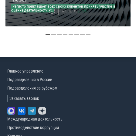
12.02.2026
Регистр приглашает всех своих клиентов принять участие в
оценке деятельности РС
Главное управление
Подразделения в России
Подразделения за рубежом
Заказать звонок
Международная деятельность
Противодействие коррупции