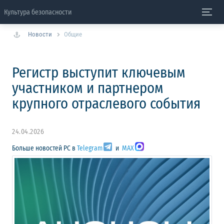
Культура безопасности
Новости
Общие
Регистр выступит ключевым
участником и партнером
крупного отраслевого события
24.04.2026
Больше новостей РС в
Telegram
и
MAX