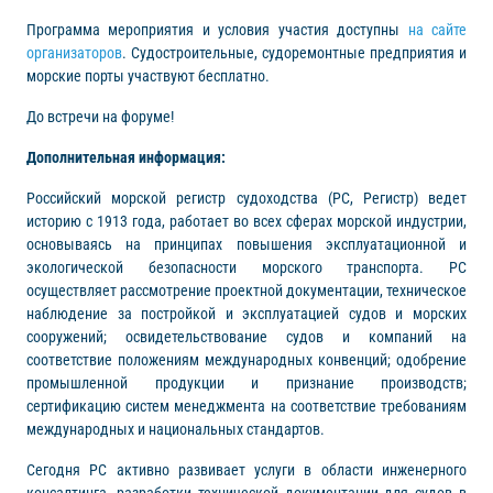
Программа мероприятия и условия участия доступны
на сайте
организаторов
. Судостроительные, судоремонтные предприятия и
морские порты участвуют бесплатно.
До встречи на форуме!
Дополнительная информация:
Российский морской регистр судоходства (РС, Регистр) ведет
историю с 1913 года, работает во всех сферах морской индустрии,
основываясь на принципах повышения эксплуатационной и
экологической безопасности морского транспорта. РС
осуществляет рассмотрение проектной документации, техническое
наблюдение за постройкой и эксплуатацией судов и морских
сооружений; освидетельствование судов и компаний на
соответствие положениям международных конвенций; одобрение
промышленной продукции и признание производств;
сертификацию систем менеджмента на соответствие требованиям
международных и национальных стандартов.
Сегодня РС активно развивает услуги в области инженерного