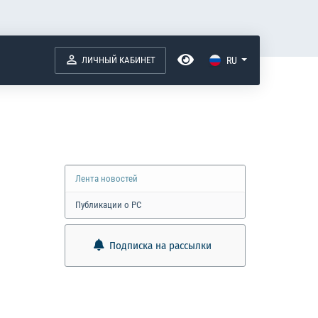
ЛИЧНЫЙ КАБИНЕТ
RU
Лента новостей
Публикации о РС
Подписка на рассылки