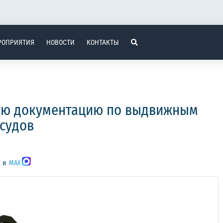
РОПРИЯТИЯ
НОВОСТИ
КОНТАКТЫ
кую документацию по выдвижным
судов
и
MAX