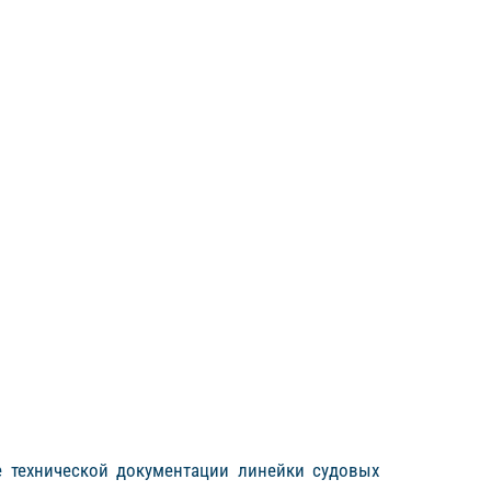
е технической документации линейки судовых