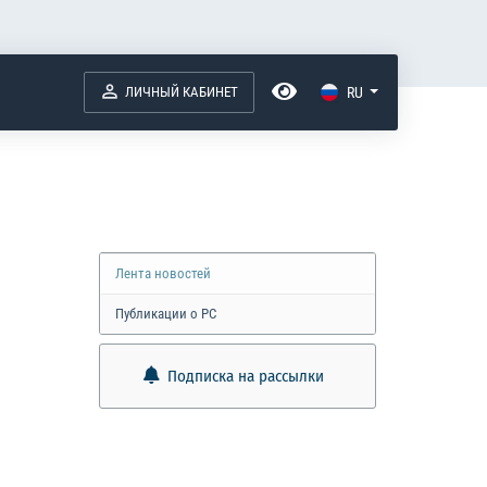
ЛИЧНЫЙ КАБИНЕТ
RU
Лента новостей
Публикации о РС
Подписка на рассылки