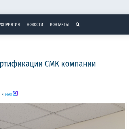
РОПРИЯТИЯ
НОВОСТИ
КОНТАКТЫ
ертификации СМК компании
и
MAX