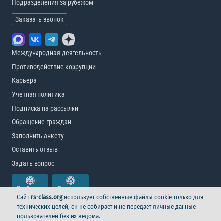
Подразделения за рубежом
Заказать звонок
Международная деятельность
Противодействие коррупции
Карьера
Учетная политика
Подписка на рассылки
Обращение граждан
Заполнить анкету
Оставить отзыв
Задать вопрос
Сайт
rs-class.org
использует собственные файлы cookie только для
технических целей, он не собирает и не передает личные данные
пользователей без их ведома.