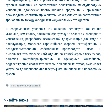
эксплуатацией судов и морских сооружений; освидетельствование
судов и компаний на соответствие положениям международных
конвенций; одобрение промышленной продукции и признание
производств; сертификацию систем менеджмента на соответствие
требованиям международных и национальных стандартов.
В современных условиях РС активно реализует концепцию
«Больше, чем класс», расширяя сферу услуг в области инженерного
консалтинга, разработки технической документации для судов в
эксплуатации, морского гарантийного сюрвея, сертификации и
освидетельствования собственных производств. Также РС
выполняет техническое наблюдение за контейнерами всех типов,
включая контейнеры-цистерны и офшорные контейнеры,
подтверждение соответствия тары для опасных грузов, оказывает
услуги по декларированию и сертификации опасных и навалочных
грузов.
признание предприятий
Читайте также