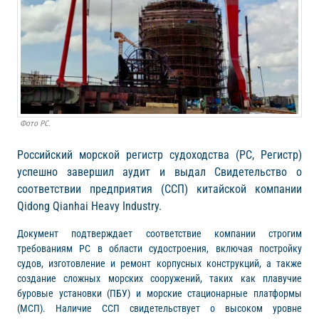
Фото РС.
Российский морской регистр судоходства (РС, Регистр)
успешно завершил аудит и выдал Свидетельство о
соответствии предприятия (ССП) китайской компании
Qidong Qianhai Heavy Industry.
Документ подтверждает соответствие компании строгим
требованиям РС в области судостроения, включая постройку
судов, изготовление и ремонт корпусных конструкций, а также
создание сложных морских сооружений, таких как плавучие
буровые установки (ПБУ) и морские стационарные платформы
(МСП). Наличие ССП свидетельствует о высоком уровне