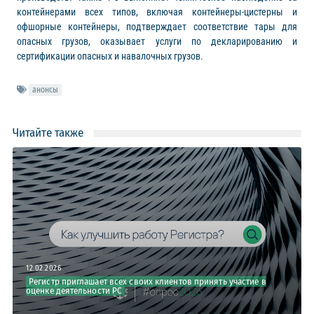
контейнерами всех типов, включая контейнеры-цистерны и
офшорные контейнеры, подтверждает соответствие тары для
опасных грузов, оказывает услуги по декларированию и
сертификации опасных и навалочных грузов.
анонсы
Читайте также
12.02.2026
Регистр приглашает всех своих клиентов принять участие в
оценке деятельности РС