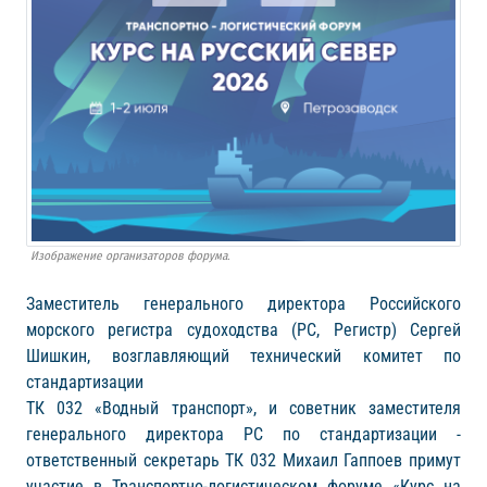
Изображение организаторов форума.
Заместитель генерального директора Российского
морского регистра судоходства (РС, Регистр) Сергей
Шишкин, возглавляющий технический комитет по
стандартизации
ТК 032 «Водный транспорт», и советник заместителя
генерального директора РС по стандартизации -
ответственный секретарь ТК 032 Михаил Гаппоев примут
участие в Транспортно-логистическом форуме «Курс на