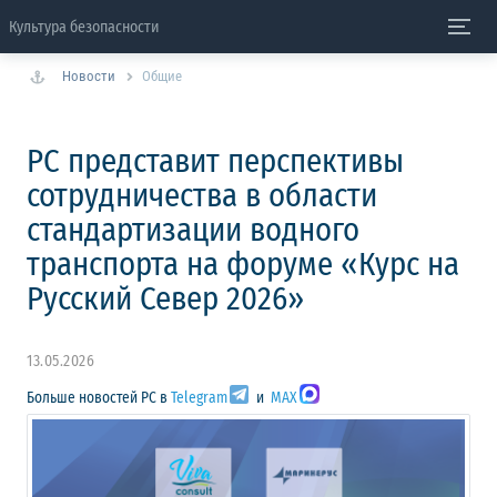
Культура безопасности
Новости
Общие
РС представит перспективы
сотрудничества в области
стандартизации водного
транспорта на форуме «Курс на
Русский Север 2026»
13.05.2026
Больше новостей РС в
Telegram
и
MAX