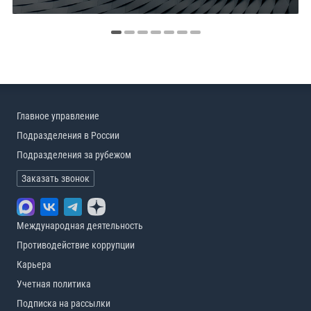
Главное управление
Подразделения в России
Подразделения за рубежом
Заказать звонок
Международная деятельность
Противодействие коррупции
Карьера
Учетная политика
Подписка на рассылки