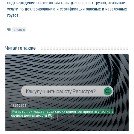
подтверждение соответствия тары для опасных грузов, оказывает
услуги по декларированию и сертификации опасных и навалочных
грузов.
анонсы
Читайте также
12.02.2026
Регистр приглашает всех своих клиентов принять участие в
оценке деятельности РС