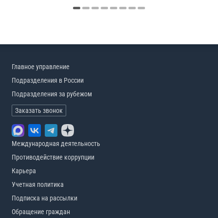
Главное управление
Подразделения в России
Подразделения за рубежом
Заказать звонок
Международная деятельность
Противодействие коррупции
Карьера
Учетная политика
Подписка на рассылки
Обращение граждан