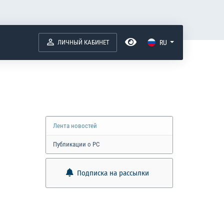
ЛИЧНЫЙ КАБИНЕТ
RU
Лента новостей
Публикации о РС
Подписка на рассылки