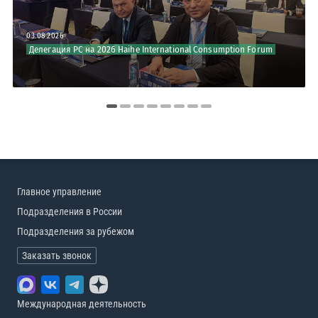
03.08.2026
Делегация РС на 2026 Haihe International Consumption Forum
Главное управление
Подразделения в России
Подразделения за рубежом
Заказать звонок
Международная деятельность