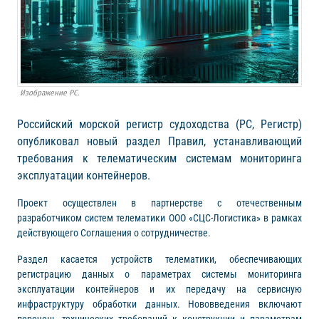
Изображение РС.
Российский морской регистр судоходства (РС, Регистр)
опубликовал новый раздел Правил, устанавливающий
требования к телематическим системам мониторинга
эксплуатации контейнеров.
Проект осуществлен в партнерстве с отечественным
разработчиком систем телематики ООО «СЦС-Логистика» в рамках
действующего Соглашения о сотрудничестве.
Раздел касается устройств телематики, обеспечивающих
регистрацию данных о параметрах системы мониторинга
эксплуатации контейнеров и их передачу на сервисную
инфраструктуру обработки данных. Нововведения включают