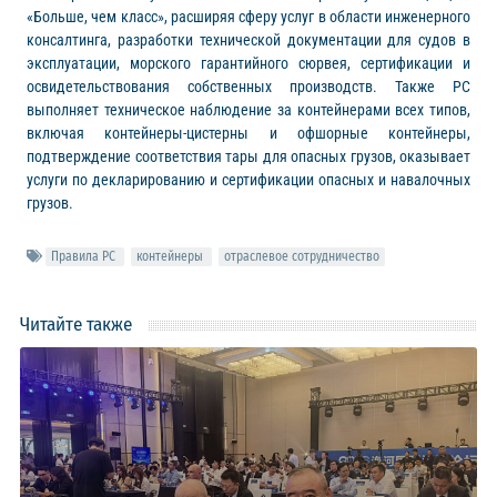
«Больше, чем класс», расширяя сферу услуг в области инженерного
консалтинга, разработки технической документации для судов в
эксплуатации, морского гарантийного сюрвея, сертификации и
освидетельствования собственных производств. Также РС
выполняет техническое наблюдение за контейнерами всех типов,
включая контейнеры-цистерны и офшорные контейнеры,
подтверждение соответствия тары для опасных грузов, оказывает
услуги по декларированию и сертификации опасных и навалочных
грузов.
Правила РС
контейнеры
отраслевое сотрудничество
Читайте также