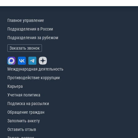
Главное управление
Подразделения в России
Подразделения за рубежом
Заказать звонок
Международная деятельность
Противодействие коррупции
Карьера
Учетная политика
Подписка на рассылки
Обращение граждан
Заполнить анкету
Оставить отзыв