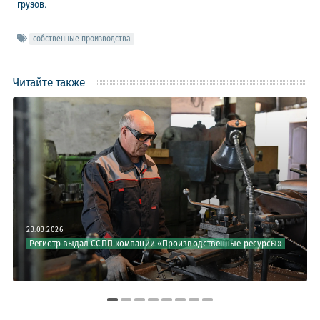
грузов.
собственные производства
Читайте также
23.03.2026
Регистр выдал ССПП компании «Производственные ресурсы»