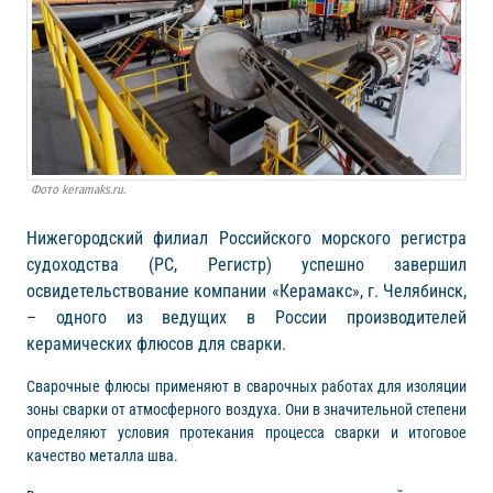
Фото keramaks.ru.
Нижегородский филиал Российского морского регистра
судоходства (РС, Регистр) успешно завершил
освидетельствование компании «Керамакс», г. Челябинск,
– одного из ведущих в России производителей
керамических флюсов для сварки.
Сварочные флюсы применяют в сварочных работах для изоляции
зоны сварки от атмосферного воздуха. Они в значительной степени
определяют условия протекания процесса сварки и итоговое
качество металла шва.