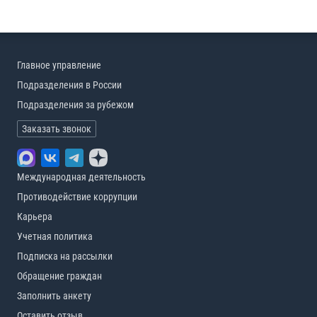
Главное управление
Подразделения в России
Подразделения за рубежом
Заказать звонок
Международная деятельность
Противодействие коррупции
Карьера
Учетная политика
Подписка на рассылки
Обращение граждан
Заполнить анкету
Оставить отзыв