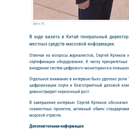
Фото РС.
В ходе визита в Китай генеральный директор
местных средств массовой информации.
Отвечая на вопросы журналистов, Сергей Куликов н
сертификации оборудования. К числу приоритетных
внедрение систем цифрового мониторинга и повышен
Отдельное внимание в интервью было уделено роли 
цифровизации порта и благоприятный деловой клим
демонстрирует неуклонный рост.
В завершение интервью Сергей Куликов обозначил 
совместных проектов, активный обмен стандартами
морской отрасли.
Дополнительная информация: