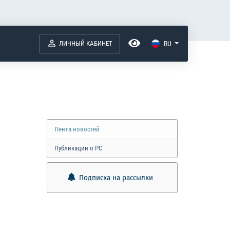
ЛИЧНЫЙ КАБИНЕТ
RU
Лента новостей
Публикации о РС
Подписка на рассылки