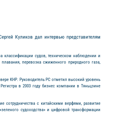
 Сергей Куликов дал интервью представителям
 на классификации судов, техническом наблюдении и
 плавания, перевозка сжиженного природного газа,
вере КНР. Руководитель РС отметил высокий уровень
Регистра в 2003 году бизнес компании в Тяньцзине
ие сотрудничества с китайскими верфями, развитие
 «зеленого судоходства» и цифровой трансформации