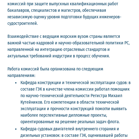
комиссий при защите выпускных квалификационных работ
бакалавров, специалистов и магистров, обеспечивая
независимую оценку уровня подготовки будущих инженеров-
судостроителей.
Взаимодействие с ведущим морским вузом страны является
важной частью кадровой и научно-образовательной политики РС,
направленной на интеграцию отраслевых стандартов и
актуальных требований индустрии в процесс обучения.
Работа комиссий была организована по следующим
направлениям:
Кафедра конструкции и технической эксплуатации судов: в
составе ГЭК в качестве члена комиссии работал помощник
по научно-технической деятельности Регистра Михаил
Кутейников. Его компетенции в области технической
эксплуатации и прочности конструкций помогли выявить
наиболее перспективные дипломные проекты,
ориентированные на решение реальных задач флота.
Кафедра судовых двигателей внутреннего сгорания и
дизельных установок: в составе ГЭК, оценивавшей работы