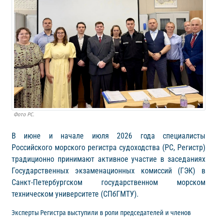
Фото РС.
В июне и начале июля 2026 года специалисты
Российского морского регистра судоходства (РС, Регистр)
традиционно принимают активное участие в заседаниях
Государственных экзаменационных комиссий (ГЭК) в
Санкт-Петербургском государственном морском
техническом университете (СПбГМТУ).
Эксперты Регистра выступили в роли председателей и членов