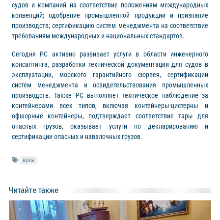
судов и компаний на соответствие положениям международных
конвенций; одобрение промышленной продукции и признание
производств; сертификацию систем менеджмента на соответствие
требованиям международных и национальных стандартов.
Сегодня РС активно развивает услуги в области инженерного
консалтинга, разработки технической документации для судов в
эксплуатации, морского гарантийного сюрвея, сертификации
систем менеджмента и освидетельствования промышленных
производств. Также РС выполняет техническое наблюдение за
контейнерами всех типов, включая контейнеры-цистерны и
офшорные контейнеры, подтверждает соответствие тары для
опасных грузов, оказывает услуги по декларированию и
сертификации опасных и навалочных грузов.
вузы
Читайте также