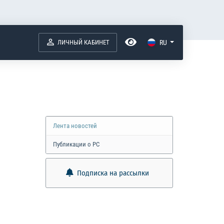
ЛИЧНЫЙ КАБИНЕТ
RU
Лента новостей
Публикации о РС
Подписка на рассылки