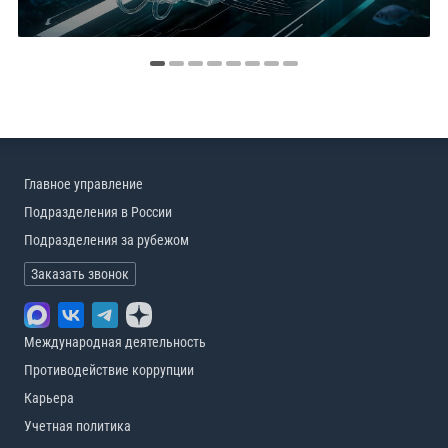
Главное управление
Подразделения в России
Подразделения за рубежом
Заказать звонок
Международная деятельность
Противодействие коррупции
Карьера
Учетная политика