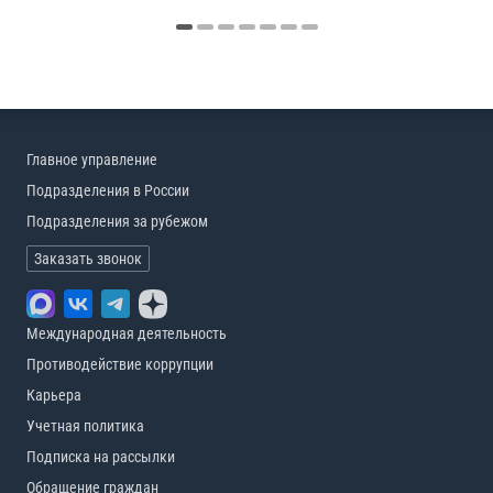
Главное управление
Подразделения в России
Подразделения за рубежом
Заказать звонок
Международная деятельность
Противодействие коррупции
Карьера
Учетная политика
Подписка на рассылки
Обращение граждан