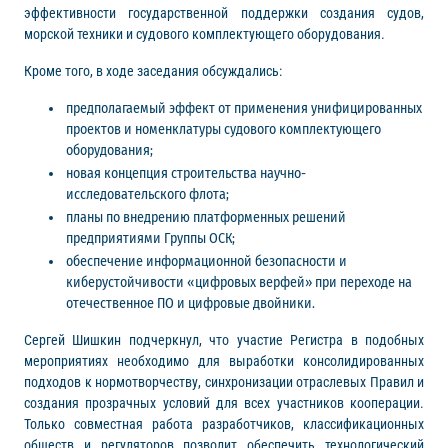
эффективности государственной поддержки создания судов,
морской техники и судового комплектующего оборудования.
Кроме того, в ходе заседания обсуждались:
предполагаемый эффект от применения унифицированных
проектов и номенклатуры судового комплектующего
оборудования;
новая концепция строительства научно-
исследовательского флота;
планы по внедрению платформенных решений
предприятиями Группы ОСК;
обеспечение информационной безопасности и
киберустойчивости «цифровых верфей» при переходе на
отечественное ПО и цифровые двойники.
Сергей Шишкин подчеркнул, что участие Регистра в подобных
мероприятиях необходимо для выработки консолидированных
подходов к нормотворчеству, синхронизации отраслевых Правил и
создания прозрачных условий для всех участников кооперации.
Только совместная работа разработчиков, классификационных
обществ и регуляторов позволит обеспечить технологический