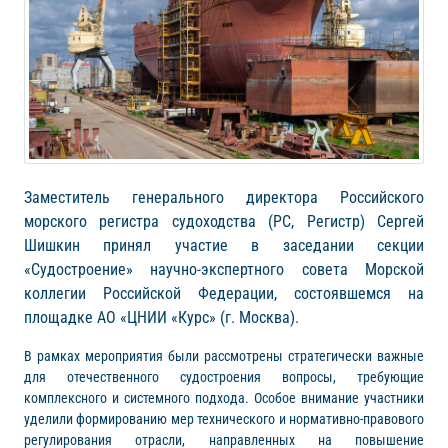
Заместитель генерального директора Российского
морского регистра судоходства (РС, Регистр) Сергей
Шишкин принял участие в заседании секции
«Судостроение» научно-экспертного совета Морской
коллегии Российской Федерации, состоявшемся на
площадке АО «ЦНИИ «Курс» (г. Москва).
В рамках мероприятия были рассмотрены стратегически важные
для отечественного судостроения вопросы, требующие
комплексного и системного подхода. Особое внимание участники
уделили формированию мер технического и нормативно-правового
регулирования отрасли, направленных на повышение