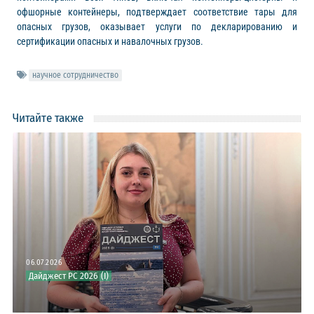
офшорные контейнеры, подтверждает соответствие тары для
опасных грузов, оказывает услуги по декларированию и
сертификации опасных и навалочных грузов.
научное сотрудничество
Читайте также
06.07.2026
Дайджест РС 2026 (I)