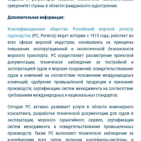
суверенитет страны в области гражданского судостроения.
Дополнительная информация:
Классификационное общество Российский морской регистр
судоходства
(РС, Регистр) ведет историю с 1913 года, работает во
всех сферах морской индустрии, основываясь на принципах
повышения эксплуатационной и экологической безопасности
морского транспорта. РС осуществляет рассмотрение проектной
документации, техническое наблюдение за постройкой и
эксплуатацией судов и морских сооружений; освидетельствование
судов и компаний на соответствие положениям международных
конвенций; одобрение промышленной продукции и признание
производств; сертификацию систем менеджмента на соответствие
требованиям международных и национальных стандартов.
Сегодня РС активно развивает услуги в области инженерного
консалтинга, разработки технической документации для судов в
эксплуатации, морского гарантийного сюрвея, сертификации
систем менеджмента и освидетельствования промышленных
производств. Также РС выполняет техническое наблюдение за
контейнерами всех типов, включая контейнеры-цистерны и